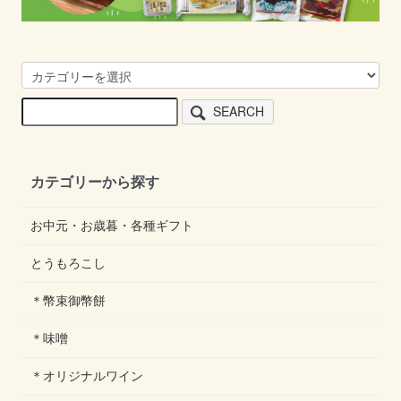
SEARCH
カテゴリーから探す
お中元・お歳暮・各種ギフト
とうもろこし
＊幣束御幣餅
＊味噌
＊オリジナルワイン