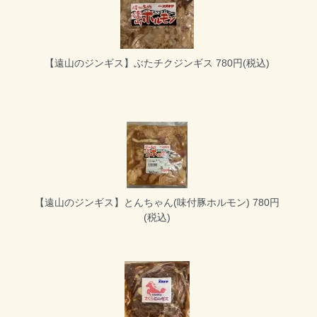
【遠山のジンギス】ぶたチクジンギス
780円(税込)
【遠山のジンギス】とんちゃん(味付豚ホルモン)
780円
(税込)