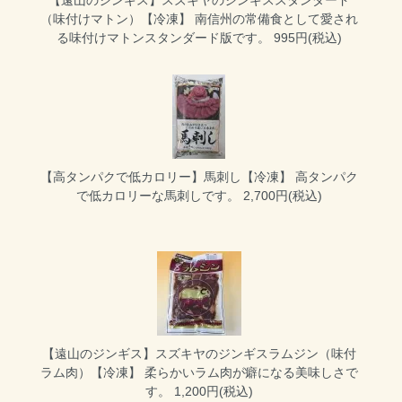
【遠山のジンギス】スズキヤのジンギススタンダード
（味付けマトン）【冷凍】
南信州の常備食として愛され
る味付けマトンスタンダード版です。 995円(税込)
【高タンパクで低カロリー】馬刺し【冷凍】
高タンパク
で低カロリーな馬刺しです。 2,700円(税込)
【遠山のジンギス】スズキヤのジンギスラムジン（味付
ラム肉）【冷凍】
柔らかいラム肉が癖になる美味しさで
す。 1,200円(税込)