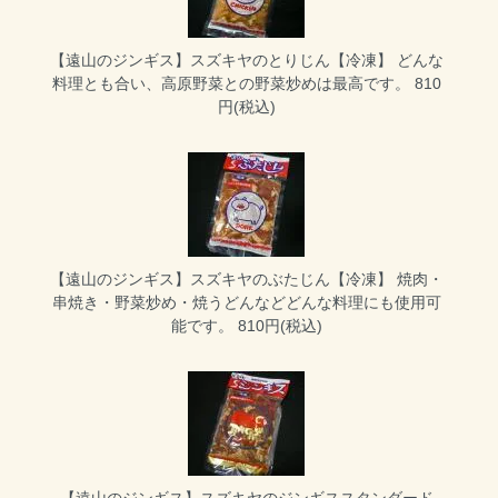
【遠山のジンギス】スズキヤのとりじん【冷凍】
どんな
料理とも合い、高原野菜との野菜炒めは最高です。 810
円(税込)
【遠山のジンギス】スズキヤのぶたじん【冷凍】
焼肉・
串焼き・野菜炒め・焼うどんなどどんな料理にも使用可
能です。 810円(税込)