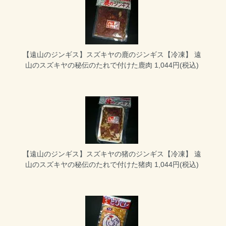
【遠山のジンギス】スズキヤの鹿のジンギス【冷凍】
遠
山のスズキヤの秘伝のたれで付けた鹿肉 1,044円(税込)
【遠山のジンギス】スズキヤの猪のジンギス【冷凍】
遠
山のスズキヤの秘伝のたれで付けた猪肉 1,044円(税込)