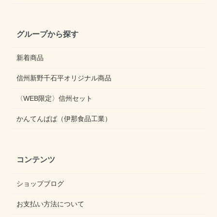
グループから探す
新着商品
信州新野千石平オリジナル商品
〈WEB限定〉信州セット
かんてんぱぱ（伊那食品工業）
コンテンツ
ショップブログ
お支払い方法について