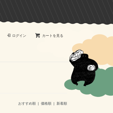
ログイン
カートを見る
おすすめ順 |
価格順
|
新着順