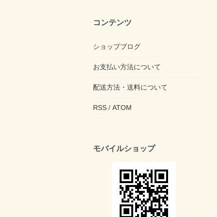
コンテンツ
ショップブログ
お支払い方法について
配送方法・送料について
RSS
/
ATOM
モバイルショップ