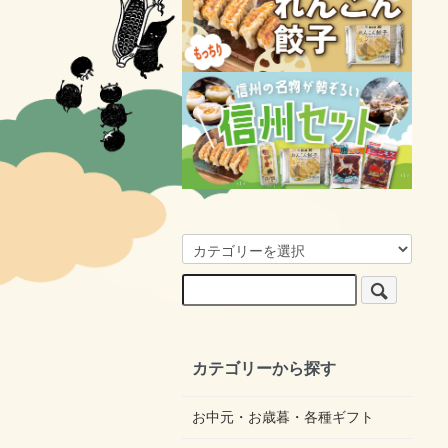
カテゴリーから探す
お中元・お歳暮・各種ギフト