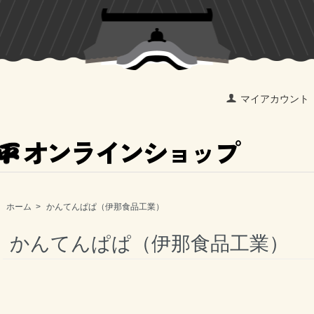
マイアカウント
オンラインショップ
ホーム
>
かんてんぱぱ（伊那食品工業）
かんてんぱぱ（伊那食品工業）