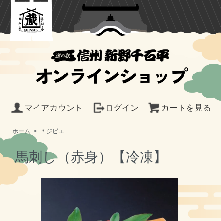
オンラインショップ
マイアカウント
ログイン
カートを見る
ホーム
>
＊ジビエ
馬刺し（赤身）【冷凍】