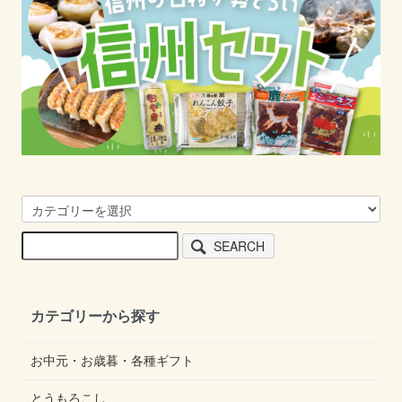
SEARCH
カテゴリーから探す
お中元・お歳暮・各種ギフト
とうもろこし