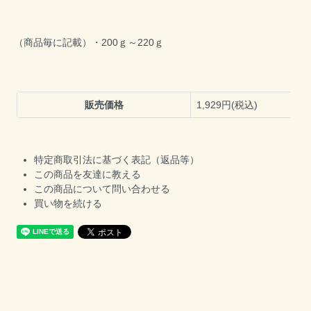
（商品毎に記載）・200ｇ～220ｇ
販売価格
1,929円(税込)
特定商取引法に基づく表記（返品等）
この商品を友達に教える
この商品について問い合わせる
買い物を続ける