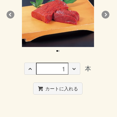
本
カートに入れる