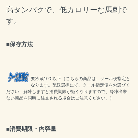
高タンパクで、低カロリーな馬刺で
す。
保存方法
要冷蔵10℃以下（こちらの商品は、クール便指定と
なります。配送選択にて、クール指定便をお選びく
ださい。解凍しますと消費期限が短くなりますので、冷凍出来
ない商品を同時に注文される場合はご注意ください。）
消費期限・内容量