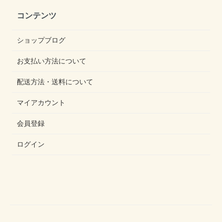
コンテンツ
ショップブログ
お支払い方法について
配送方法・送料について
マイアカウント
会員登録
ログイン