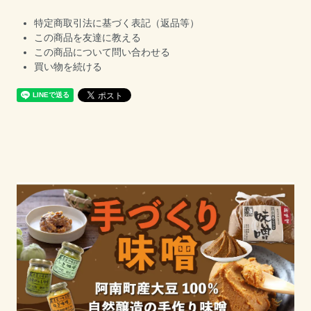
特定商取引法に基づく表記（返品等）
この商品を友達に教える
この商品について問い合わせる
買い物を続ける