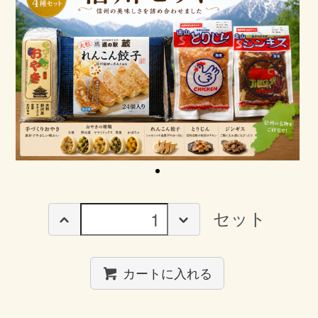
セット
カートに入れる