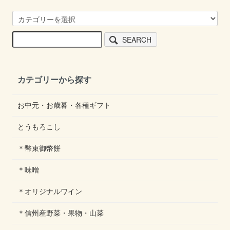
SEARCH
カテゴリーから探す
お中元・お歳暮・各種ギフト
とうもろこし
＊幣束御幣餅
＊味噌
＊オリジナルワイン
＊信州産野菜・果物・山菜