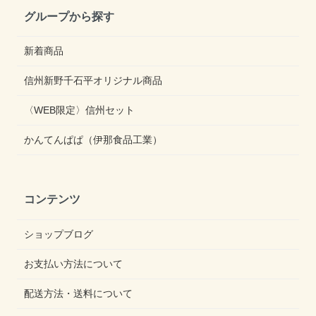
グループから探す
新着商品
信州新野千石平オリジナル商品
〈WEB限定〉信州セット
かんてんぱぱ（伊那食品工業）
コンテンツ
ショップブログ
お支払い方法について
配送方法・送料について