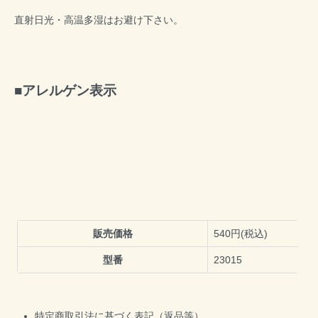
直射日光・高温多湿はお避け下さい。
アレルゲン表示
販売価格
540円(税込)
型番
23015
特定商取引法に基づく表記（返品等）