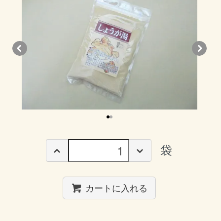
袋
カートに入れる