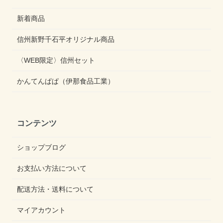
新着商品
信州新野千石平オリジナル商品
〈WEB限定〉信州セット
かんてんぱぱ（伊那食品工業）
コンテンツ
ショップブログ
お支払い方法について
配送方法・送料について
マイアカウント