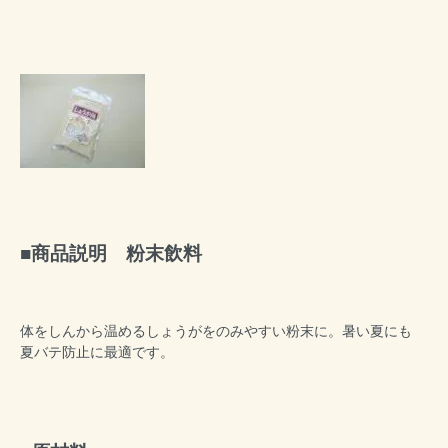
商品説明 粉末飲料
体をしんから温めるしょうがをのみやすい粉末に。暑い夏にも
夏バテ防止に最適です。