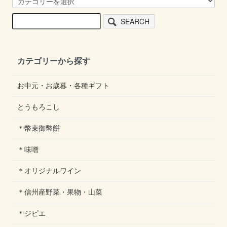
SEARCH
カテゴリーから探す
お中元・お歳暮・各種ギフト
とうもろこし
＊幣束御幣餅
＊味噌
＊オリジナルワイン
＊信州産野菜・果物・山菜
＊ジビエ