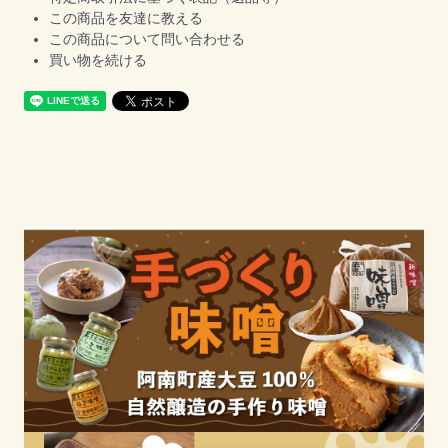
この商品を友達に教える
この商品について問い合わせる
買い物を続ける